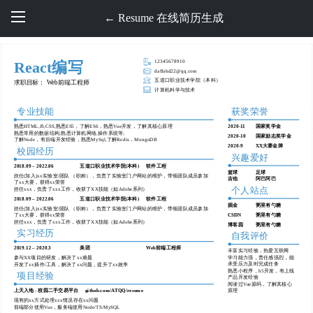
← Resume 在线简历生成